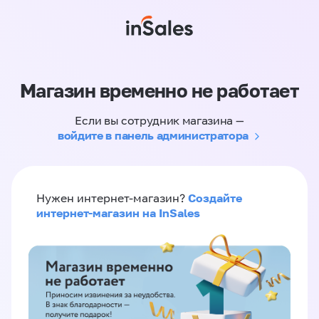
Магазин временно не работает
Если вы сотрудник магазина —
войдите в панель администратора
Создайте
Нужен интернет-магазин?
интернет-магазин на InSales