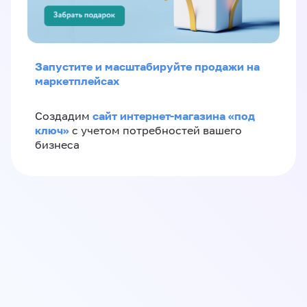
Запустите и масштабируйте продажи на
маркетплейсах
сайт интернет-магазина «под
Создадим
ключ»
с учетом потребностей вашего
бизнеса