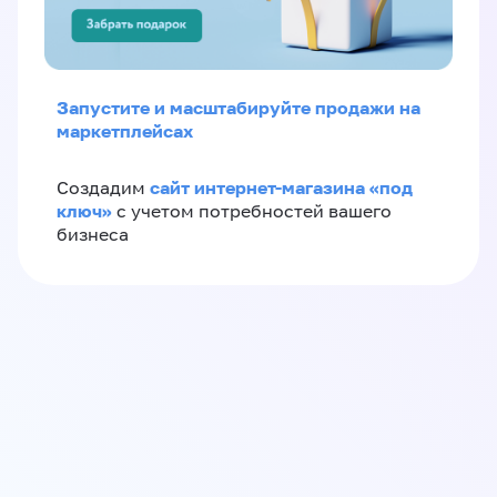
Запустите и масштабируйте продажи на
маркетплейсах
сайт интернет-магазина «под
Создадим
ключ»
с учетом потребностей вашего
бизнеса