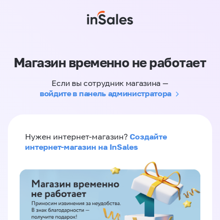
Магазин временно не работает
Если вы сотрудник магазина —
войдите в панель администратора
Создайте
Нужен интернет-магазин?
интернет-магазин на InSales