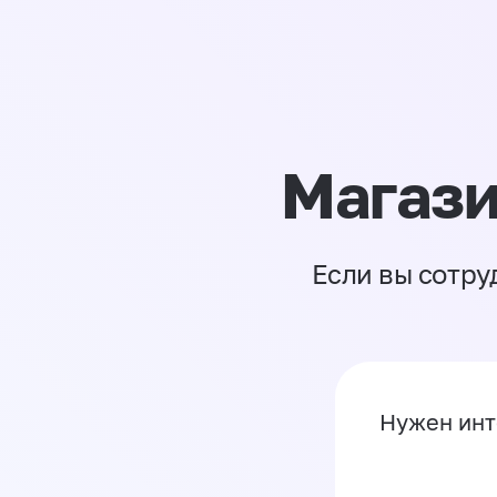
Магази
Если вы сотру
Нужен инт