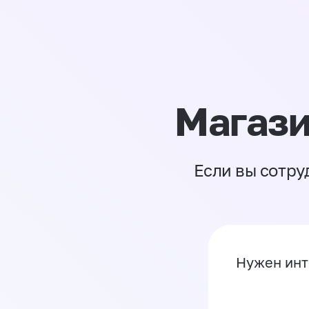
Магази
Если вы сотру
Нужен инт