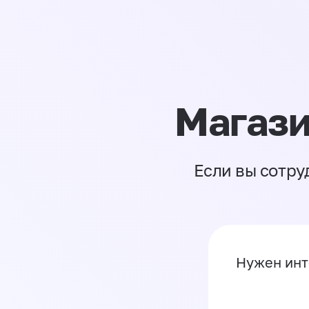
Магази
Если вы сотру
Нужен инт