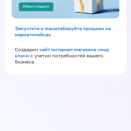
Запустите и масштабируйте продажи на
маркетплейсах
сайт интернет-магазина «под
Создадим
ключ»
с учетом потребностей вашего
бизнеса