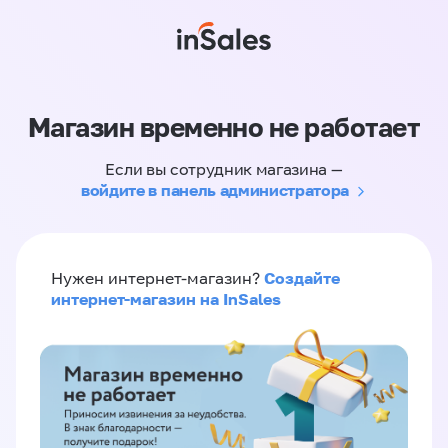
Магазин временно не работает
Если вы сотрудник магазина —
войдите в панель администратора
Создайте
Нужен интернет-магазин?
интернет-магазин на InSales