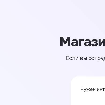
Магази
Если вы сотру
Нужен инт