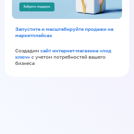
Запустите и масштабируйте продажи на
маркетплейсах
сайт интернет-магазина «под
Создадим
ключ»
с учетом потребностей вашего
бизнеса