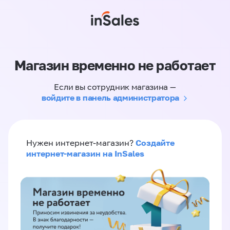
Магазин временно не работает
Если вы сотрудник магазина —
войдите в панель администратора
Создайте
Нужен интернет-магазин?
интернет-магазин на InSales