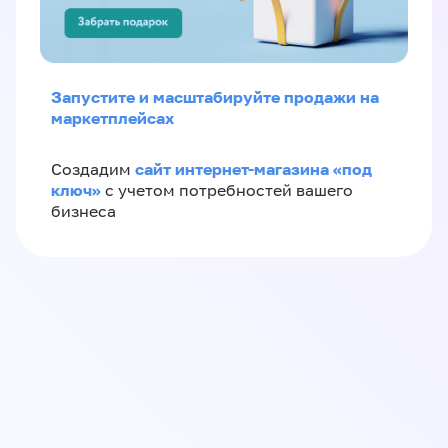
Запустите и масштабируйте продажи на
маркетплейсах
сайт интернет-магазина «под
Создадим
ключ»
с учетом потребностей вашего
бизнеса