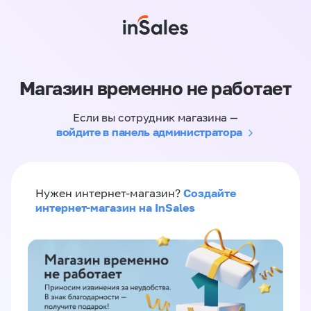
Магазин временно не работает
Если вы сотрудник магазина —
войдите в панель администратора
Создайте
Нужен интернет-магазин?
интернет-магазин на InSales