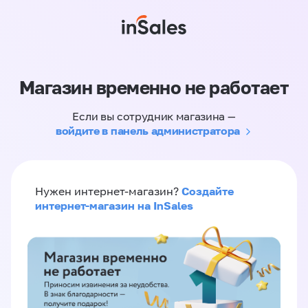
Магазин временно не работает
Если вы сотрудник магазина —
войдите в панель администратора
Создайте
Нужен интернет-магазин?
интернет-магазин на InSales