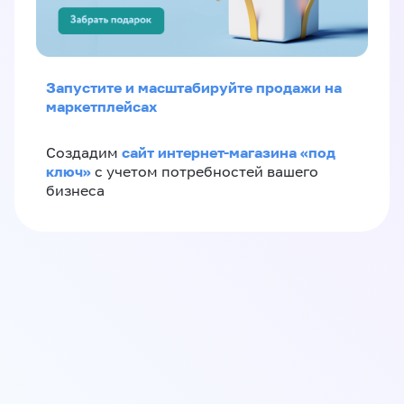
Запустите и масштабируйте продажи на
маркетплейсах
сайт интернет-магазина «под
Создадим
ключ»
с учетом потребностей вашего
бизнеса