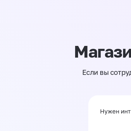
Магази
Если вы сотру
Нужен инт