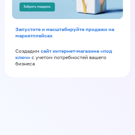
Запустите и масштабируйте продажи на
маркетплейсах
сайт интернет-магазина «под
Создадим
ключ»
с учетом потребностей вашего
бизнеса