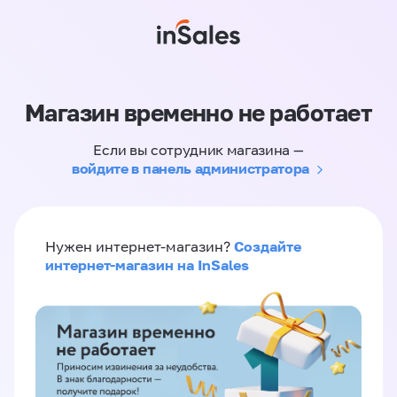
Магазин временно не работает
Если вы сотрудник магазина —
войдите в панель администратора
Создайте
Нужен интернет-магазин?
интернет-магазин на InSales