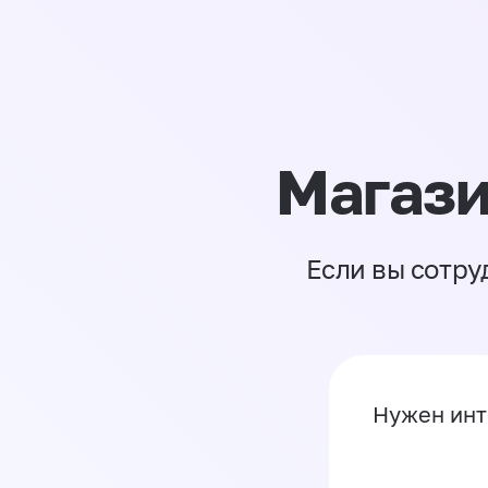
Магази
Если вы сотру
Нужен инт