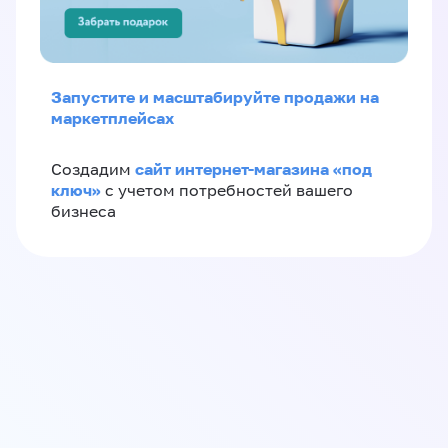
Запустите и масштабируйте продажи на
маркетплейсах
сайт интернет-магазина «под
Создадим
ключ»
с учетом потребностей вашего
бизнеса