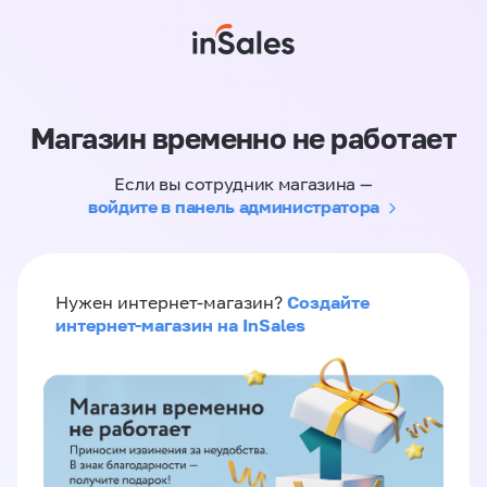
Магазин временно не работает
Если вы сотрудник магазина —
войдите в панель администратора
Создайте
Нужен интернет-магазин?
интернет-магазин на InSales