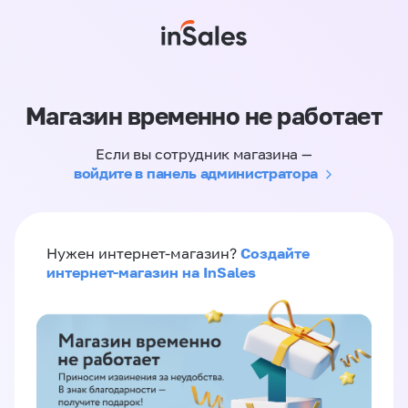
Магазин временно не работает
Если вы сотрудник магазина —
войдите в панель администратора
Создайте
Нужен интернет-магазин?
интернет-магазин на InSales