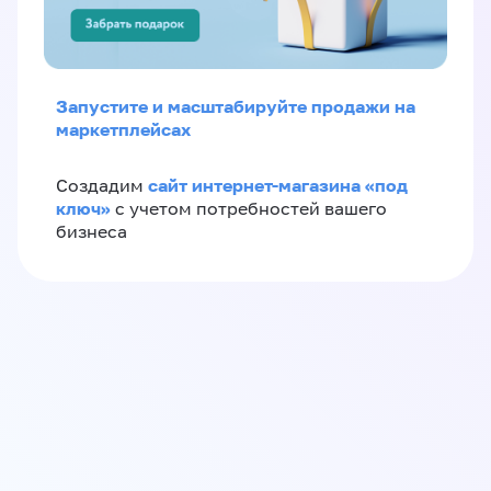
Запустите и масштабируйте продажи на
маркетплейсах
сайт интернет-магазина «под
Создадим
ключ»
с учетом потребностей вашего
бизнеса