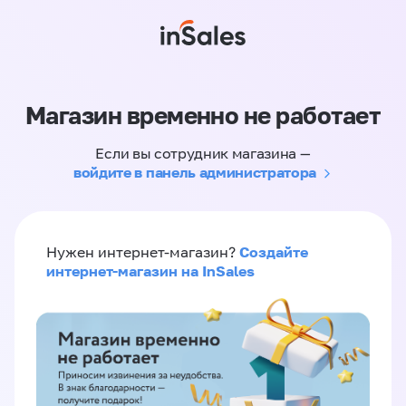
Магазин временно не работает
Если вы сотрудник магазина —
войдите в панель администратора
Создайте
Нужен интернет-магазин?
интернет-магазин на InSales