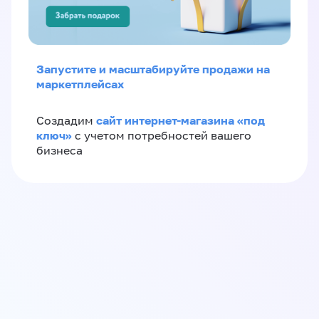
Запустите и масштабируйте продажи на
маркетплейсах
сайт интернет-магазина «под
Создадим
ключ»
с учетом потребностей вашего
бизнеса