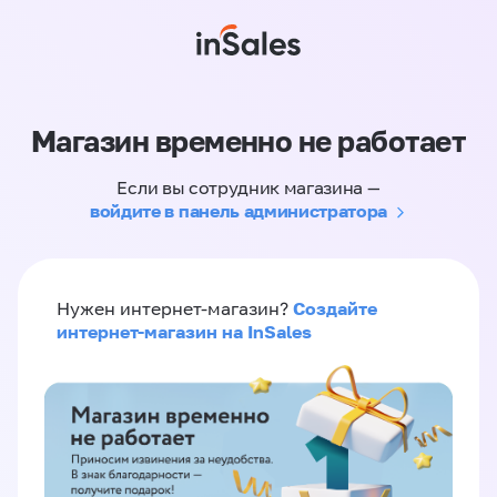
Магазин временно не работает
Если вы сотрудник магазина —
войдите в панель администратора
Создайте
Нужен интернет-магазин?
интернет-магазин на InSales