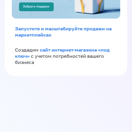
Запустите и масштабируйте продажи на
маркетплейсах
сайт интернет-магазина «под
Создадим
ключ»
с учетом потребностей вашего
бизнеса