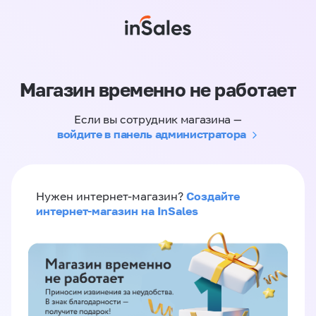
Магазин временно не работает
Если вы сотрудник магазина —
войдите в панель администратора
Создайте
Нужен интернет-магазин?
интернет-магазин на InSales