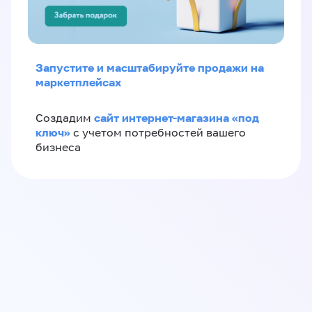
Запустите и масштабируйте продажи на
маркетплейсах
сайт интернет-магазина «под
Создадим
ключ»
с учетом потребностей вашего
бизнеса