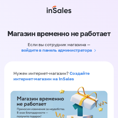
Магазин временно не работает
Если вы сотрудник магазина —
войдите в панель администратора
Создайте
Нужен интернет-магазин?
интернет-магазин на InSales