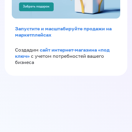
Запустите и масштабируйте продажи на
маркетплейсах
сайт интернет-магазина «под
Создадим
ключ»
с учетом потребностей вашего
бизнеса