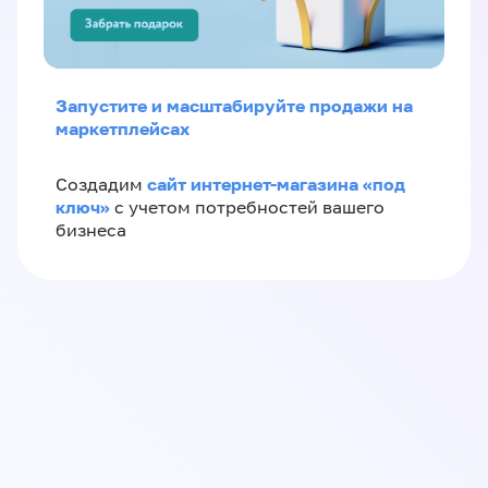
Запустите и масштабируйте продажи на
маркетплейсах
сайт интернет-магазина «под
Создадим
ключ»
с учетом потребностей вашего
бизнеса