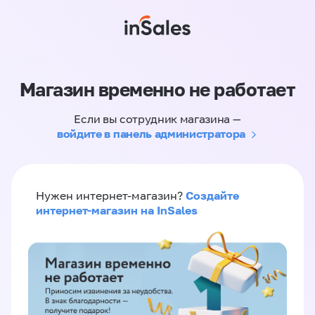
Магазин временно не работает
Если вы сотрудник магазина —
войдите в панель администратора
Создайте
Нужен интернет-магазин?
интернет-магазин на InSales