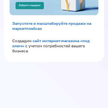
Запустите и масштабируйте продажи на
маркетплейсах
сайт интернет-магазина «под
Создадим
ключ»
с учетом потребностей вашего
бизнеса