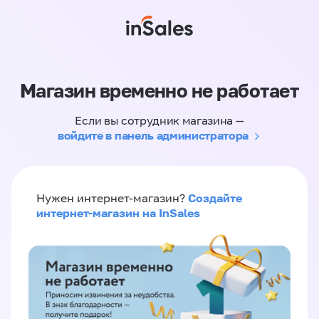
Магазин временно не работает
Если вы сотрудник магазина —
войдите в панель администратора
Создайте
Нужен интернет-магазин?
интернет-магазин на InSales