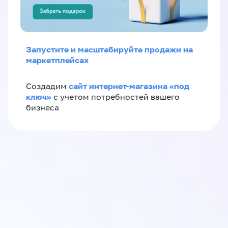
Запустите и масштабируйте продажи на
маркетплейсах
сайт интернет-магазина «под
Создадим
ключ»
с учетом потребностей вашего
бизнеса