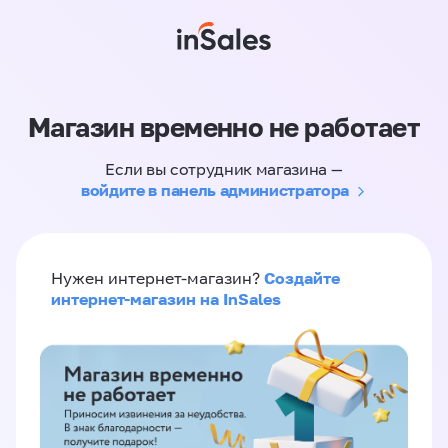
Магазин временно не работает
Если вы сотрудник магазина —
войдите в панель администратора
Создайте
Нужен интернет-магазин?
интернет-магазин на InSales