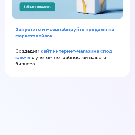
Запустите и масштабируйте продажи на
маркетплейсах
сайт интернет-магазина «под
Создадим
ключ»
с учетом потребностей вашего
бизнеса