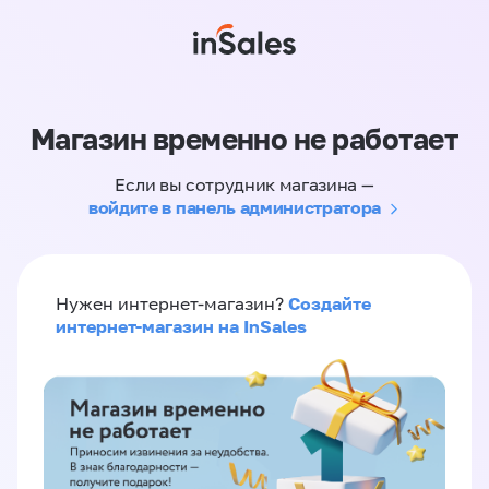
Магазин временно не работает
Если вы сотрудник магазина —
войдите в панель администратора
Создайте
Нужен интернет-магазин?
интернет-магазин на InSales