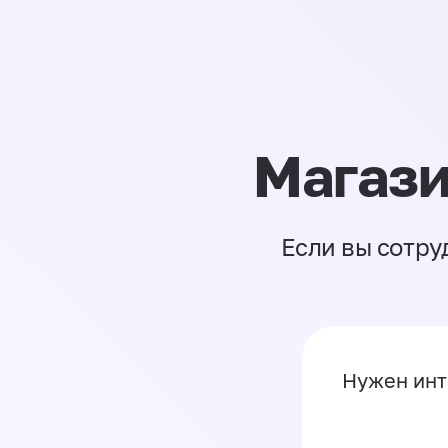
Магази
Если вы сотру
Нужен инт