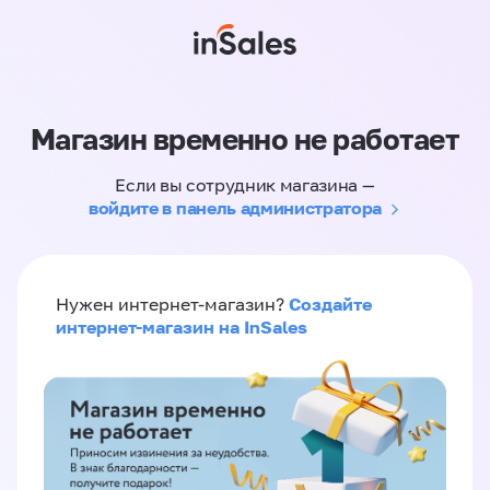
Магазин временно не работает
Если вы сотрудник магазина —
войдите в панель администратора
Создайте
Нужен интернет-магазин?
интернет-магазин на InSales