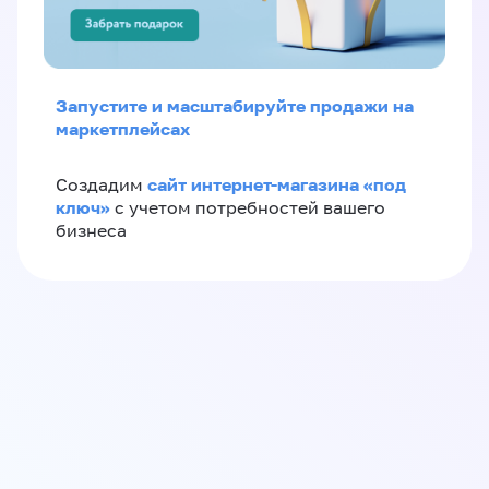
Запустите и масштабируйте продажи на
маркетплейсах
сайт интернет-магазина «под
Создадим
ключ»
с учетом потребностей вашего
бизнеса