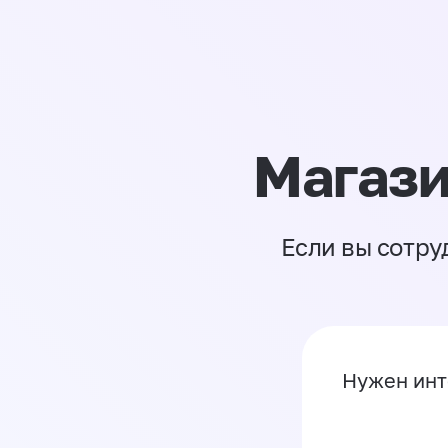
Магази
Если вы сотру
Нужен инт