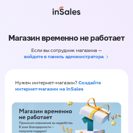
Магазин временно не работает
Если вы сотрудник магазина —
войдите в панель администратора
Создайте
Нужен интернет-магазин?
интернет-магазин на InSales