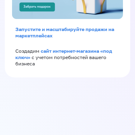
Запустите и масштабируйте продажи на
маркетплейсах
сайт интернет-магазина «под
Создадим
ключ»
с учетом потребностей вашего
бизнеса