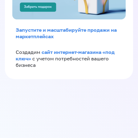
Запустите и масштабируйте продажи на
маркетплейсах
сайт интернет-магазина «под
Создадим
ключ»
с учетом потребностей вашего
бизнеса