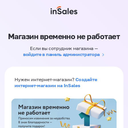
Магазин временно не работает
Если вы сотрудник магазина —
войдите в панель администратора
Создайте
Нужен интернет-магазин?
интернет-магазин на InSales