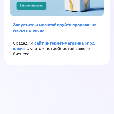
Запустите и масштабируйте продажи на
маркетплейсах
сайт интернет-магазина «под
Создадим
ключ»
с учетом потребностей вашего
бизнеса