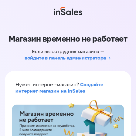
Магазин временно не работает
Если вы сотрудник магазина —
войдите в панель администратора
Создайте
Нужен интернет-магазин?
интернет-магазин на InSales