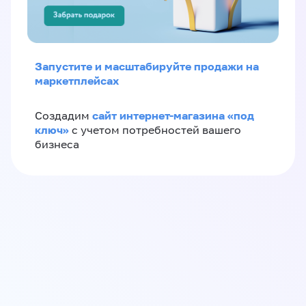
Запустите и масштабируйте продажи на
маркетплейсах
сайт интернет-магазина «под
Создадим
ключ»
с учетом потребностей вашего
бизнеса