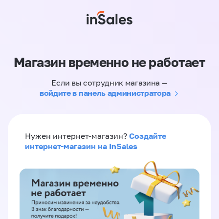
Магазин временно не работает
Если вы сотрудник магазина —
войдите в панель администратора
Создайте
Нужен интернет-магазин?
интернет-магазин на InSales