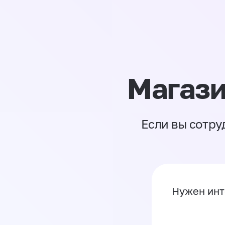
Магази
Если вы сотру
Нужен инт