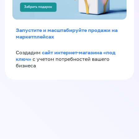
Запустите и масштабируйте продажи на
маркетплейсах
сайт интернет-магазина «под
Создадим
ключ»
с учетом потребностей вашего
бизнеса