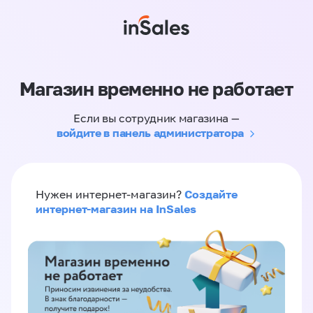
Магазин временно не работает
Если вы сотрудник магазина —
войдите в панель администратора
Создайте
Нужен интернет-магазин?
интернет-магазин на InSales