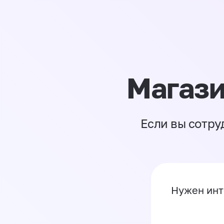
Магази
Если вы сотру
Нужен инт