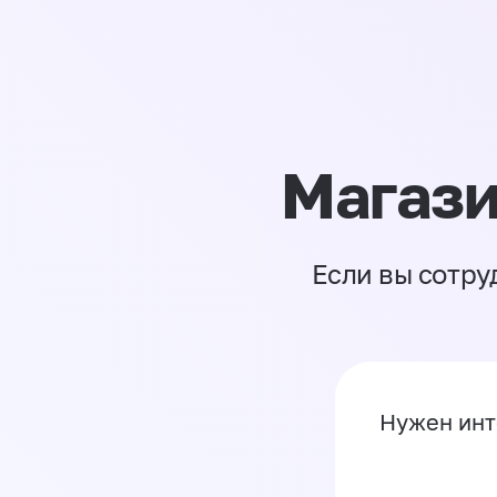
Магази
Если вы сотру
Нужен инт