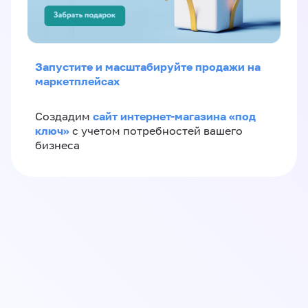
Запустите и масштабируйте продажи на
маркетплейсах
сайт интернет-магазина «под
Создадим
ключ»
с учетом потребностей вашего
бизнеса