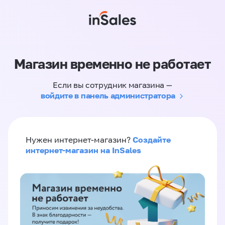
Магазин временно не работает
Если вы сотрудник магазина —
войдите в панель администратора
Создайте
Нужен интернет-магазин?
интернет-магазин на InSales