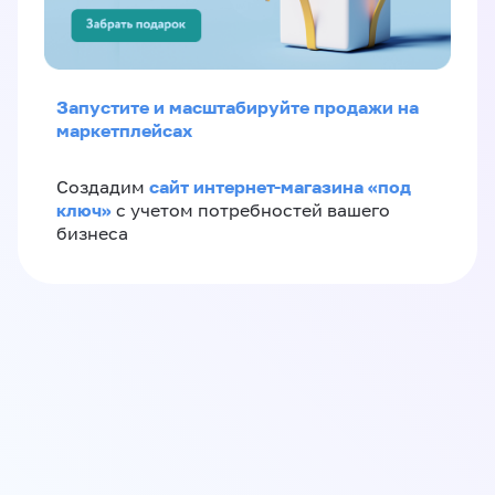
Запустите и масштабируйте продажи на
маркетплейсах
сайт интернет-магазина «под
Создадим
ключ»
с учетом потребностей вашего
бизнеса