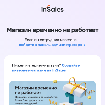
Магазин временно не работает
Если вы сотрудник магазина —
войдите в панель администратора
Создайте
Нужен интернет-магазин?
интернет-магазин на InSales