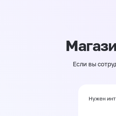
Магази
Если вы сотру
Нужен инт