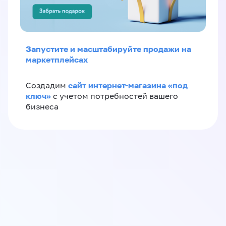
Запустите и масштабируйте продажи на
маркетплейсах
сайт интернет-магазина «под
Создадим
ключ»
с учетом потребностей вашего
бизнеса