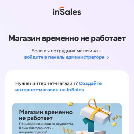
Магазин временно не работает
Если вы сотрудник магазина —
войдите в панель администратора
Создайте
Нужен интернет-магазин?
интернет-магазин на InSales