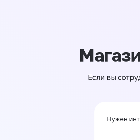
Магази
Если вы сотру
Нужен инт