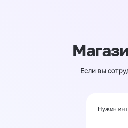
Магази
Если вы сотру
Нужен инт