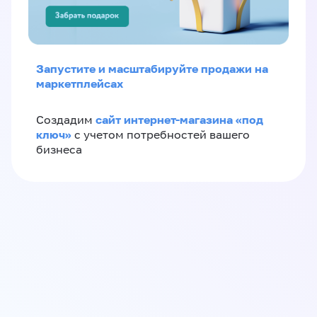
Запустите и масштабируйте продажи на
маркетплейсах
сайт интернет-магазина «под
Создадим
ключ»
с учетом потребностей вашего
бизнеса