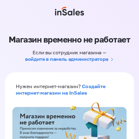
Магазин временно не работает
Если вы сотрудник магазина —
войдите в панель администратора
Создайте
Нужен интернет-магазин?
интернет-магазин на InSales