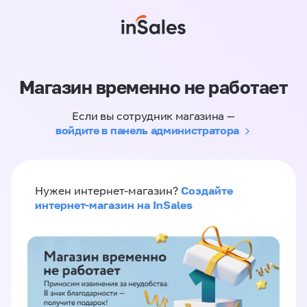
Магазин временно не работает
Если вы сотрудник магазина —
войдите в панель администратора
Создайте
Нужен интернет-магазин?
интернет-магазин на InSales