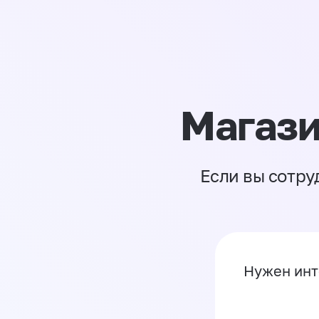
Магази
Если вы сотру
Нужен инт