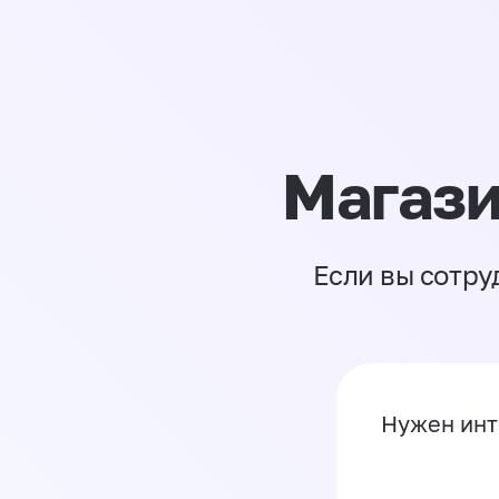
Магази
Если вы сотру
Нужен инт