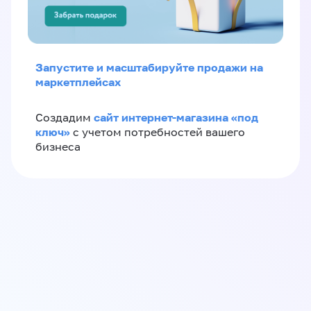
Запустите и масштабируйте продажи на
маркетплейсах
сайт интернет-магазина «под
Создадим
ключ»
с учетом потребностей вашего
бизнеса