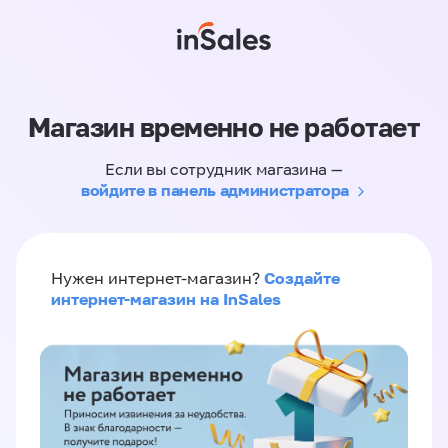
Магазин временно не работает
Если вы сотрудник магазина —
войдите в панель администратора
Создайте
Нужен интернет-магазин?
интернет-магазин на InSales