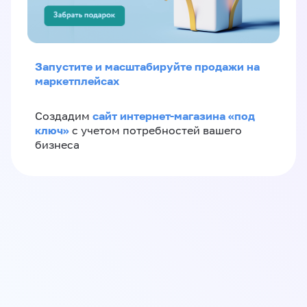
Запустите и масштабируйте продажи на
маркетплейсах
сайт интернет-магазина «под
Создадим
ключ»
с учетом потребностей вашего
бизнеса