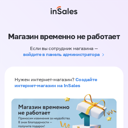
Магазин временно не работает
Если вы сотрудник магазина —
войдите в панель администратора
Создайте
Нужен интернет-магазин?
интернет-магазин на InSales