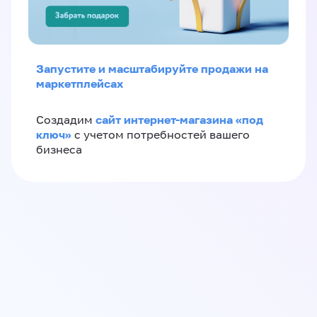
Запустите и масштабируйте продажи на
маркетплейсах
сайт интернет-магазина «под
Создадим
ключ»
с учетом потребностей вашего
бизнеса