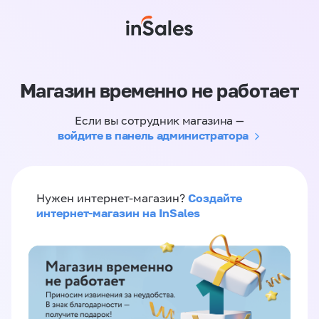
Магазин временно не работает
Если вы сотрудник магазина —
войдите в панель администратора
Создайте
Нужен интернет-магазин?
интернет-магазин на InSales