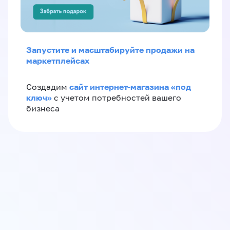
Запустите и масштабируйте продажи на
маркетплейсах
сайт интернет-магазина «под
Создадим
ключ»
с учетом потребностей вашего
бизнеса