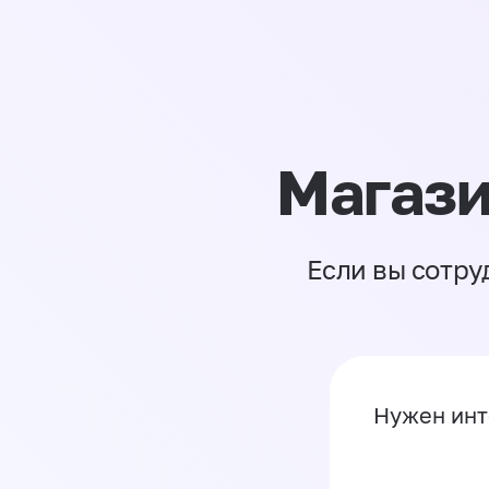
Магази
Если вы сотру
Нужен инт