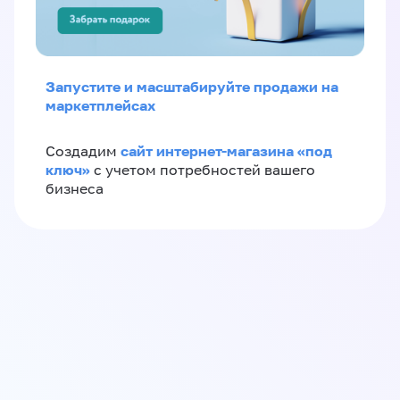
Запустите и масштабируйте продажи на
маркетплейсах
сайт интернет-магазина «под
Создадим
ключ»
с учетом потребностей вашего
бизнеса