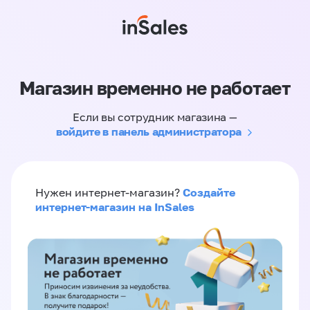
Магазин временно не работает
Если вы сотрудник магазина —
войдите в панель администратора
Создайте
Нужен интернет-магазин?
интернет-магазин на InSales